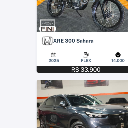
XRE 300 Sahara
2025
FLEX
14.000
R$ 33.900