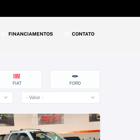
FINANCIAMENTOS
CONTATO
FIAT
FORD
HOND