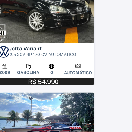
Jetta Variant
2.5 20V 4P 170 CV AUTOMÁTICO
2009
GASOLINA
0
AUTOMÁTICO
R$ 54.990