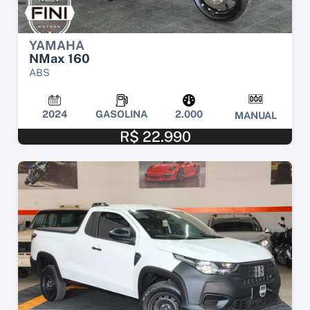
YAMAHA
NMax 160
ABS
2024
GASOLINA
2.000
MANUAL
R$ 22.990