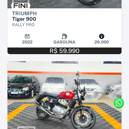
TRIUMPH
Tiger 900
RALLY PRÓ
2022
GASOLINA
26.000
R$ 59.990