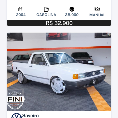
2004
GASOLINA
38.000
MANUAL
R$ 32.900
Saveiro