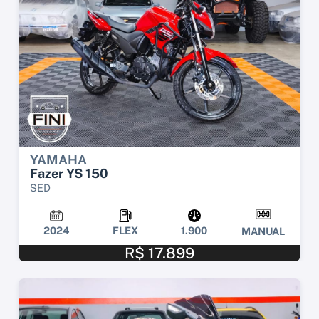
YAMAHA
Fazer YS 150
SED
2024
FLEX
1.900
MANUAL
R$ 17.899