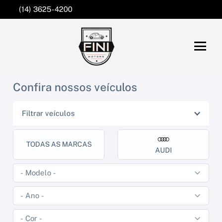
(14) 3625-4200
Confira nossos veículos
Filtrar veículos
TODAS AS MARCAS
AUDI