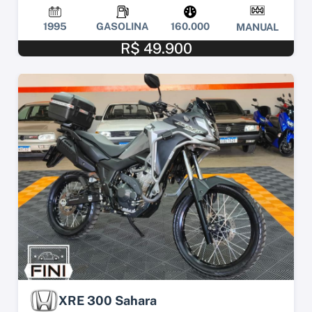
1995
GASOLINA
160.000
MANUAL
R$ 49.900
XRE 300 Sahara