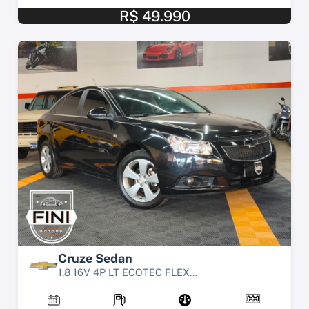
R$ 49.990
Cruze Sedan
1.8 16V 4P LT ECOTEC FLEX...