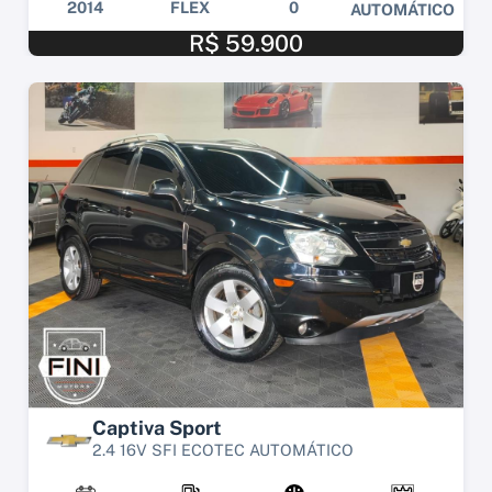
2014
FLEX
0
AUTOMÁTICO
R$ 59.900
Captiva Sport
2.4 16V SFI ECOTEC AUTOMÁTICO