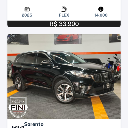
2025
FLEX
14.000
R$ 33.900
Sorento