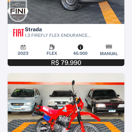
Strada
1.3 FIREFLY FLEX ENDURANCE...
2023
FLEX
40.000
MANUAL
R$ 79.990