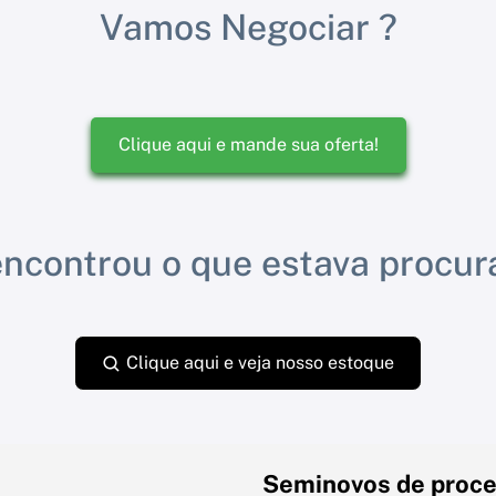
Vamos Negociar ?
Clique aqui e mande sua oferta!
ncontrou o que estava procu
Clique aqui e veja nosso estoque
Seminovos de proce