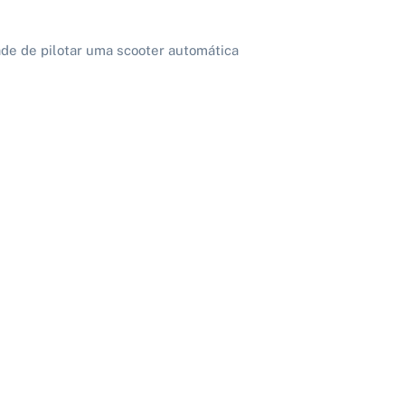
dade de pilotar uma scooter automática