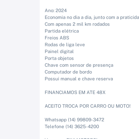
Ano: 2024
Economia no dia a dia, junto com a pratici
Com apenas 2 mil km rodados
Partida elétrica
Freios ABS
Rodas de liga leve
Painel digital
Porta objetos
Chave com sensor de presença
Computador de bordo
Possui manual e chave reserva
FINANCIAMOS EM ATE 48X
ACEITO TROCA POR CARRO OU MOTO!
Whatsapp (14) 99809-3472
Telefone (14) 3625-4200